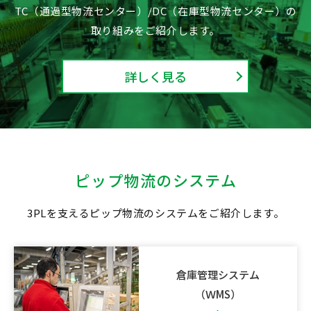
TC（通過型物流センター）/DC（在庫型物流センター）の
取り組みをご紹介します。
詳しく見る
ピップ物流のシステム
3PLを支えるピップ物流のシステムをご紹介します。
倉庫管理システム
（ＷMS）