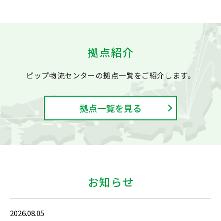
拠点紹介
ピップ物流センターの拠点一覧をご紹介します。
拠点一覧を見る
お知らせ
2026.08.05