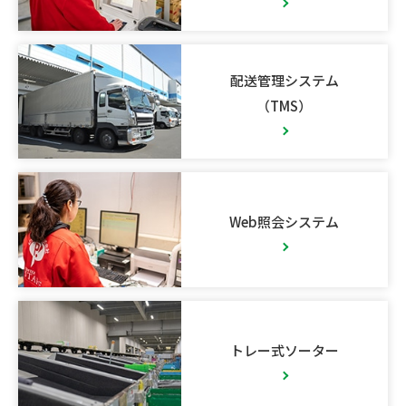
配送管理システム
（TMS）
Web照会システム
トレー式ソーター