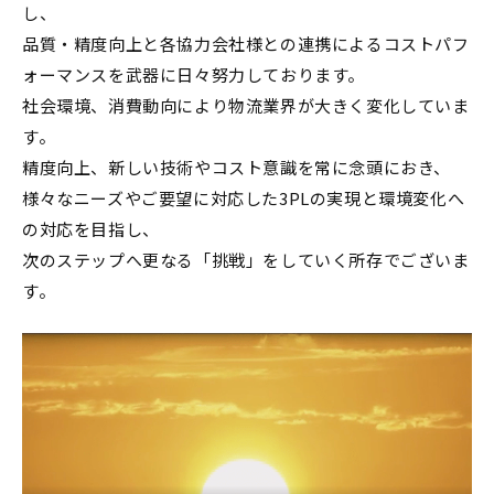
し、
品質・精度向上と各協力会社様との連携によるコストパフ
ォーマンスを武器に日々努力しております。
社会環境、消費動向により物流業界が大きく変化していま
す。
精度向上、新しい技術やコスト意識を常に念頭におき、
様々なニーズやご要望に対応した3PLの実現と環境変化へ
の対応を目指し、
次のステップへ更なる「挑戦」をしていく所存でございま
す。