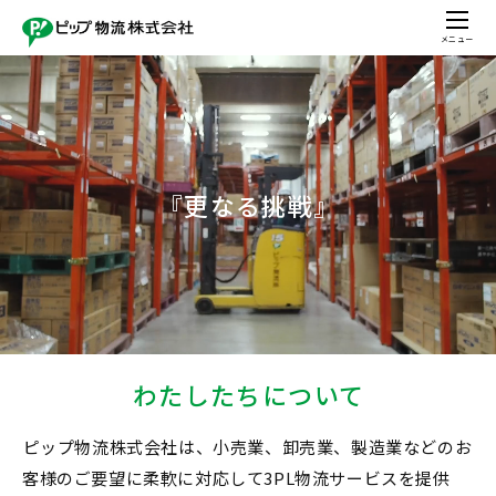
メニュー
『更なる挑戦』
わたしたちについて
ピップ物流株式会社は、小売業、卸売業、製造業などのお
客様のご要望に柔軟に対応して3PL物流サービスを提供