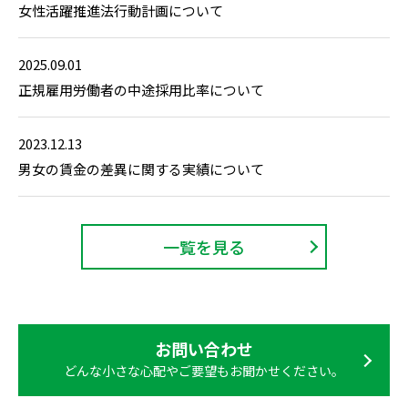
女性活躍推進法行動計画について
2025.09.01
正規雇用労働者の中途採用比率について
2023.12.13
男女の賃金の差異に関する実績について
一覧を見る
お問い合わせ
どんな小さな心配やご要望もお聞かせください。