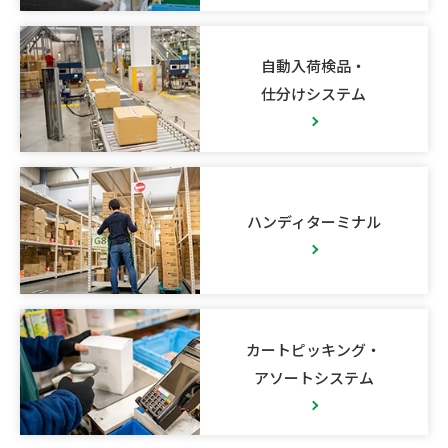
自動入荷検品・
仕分けシステム
ハンディターミナル
カートピッキング・
アソートシステム