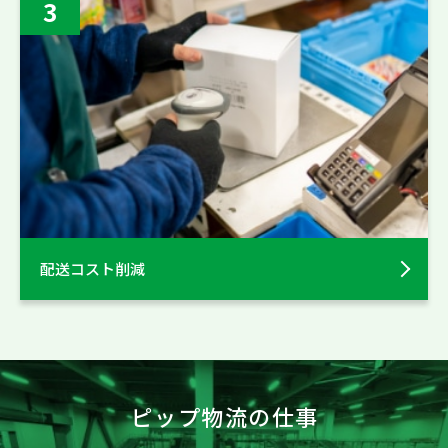
3
配送コスト削減
ピップ物流の仕事