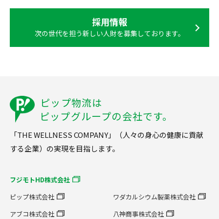
採用情報
次の世代を担う新しい人財を募集しております。
ピップ物流は
ピップグループの会社です。
「THE WELLNESS COMPANY」（人々の身心の健康に貢献
する企業）の実現を目指します。
フジモトHD株式会社
ピップ株式会社
ワダカルシウム製薬株式会社
アブコ株式会社
八神商事株式会社