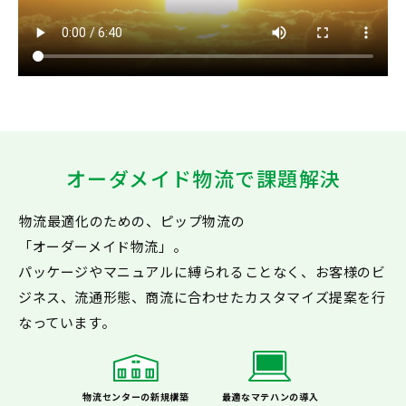
オーダメイド物流
で課題解決
物流最適化のための、ピップ物流の
「オーダーメイド物流」。
パッケージやマニュアルに縛られることなく、お客様のビ
ジネス、流通形態、商流に合わせたカスタマイズ提案を行
なっています。
物流センターの新規構築
最適なマテハンの導入