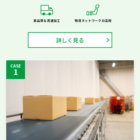
高品質な流通加工
物流ネットワークの活用
詳しく見る
CASE
1